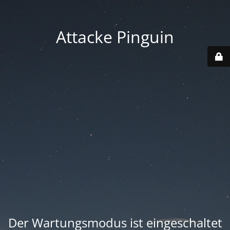
Attacke Pinguin
Der Wartungsmodus ist eingeschaltet