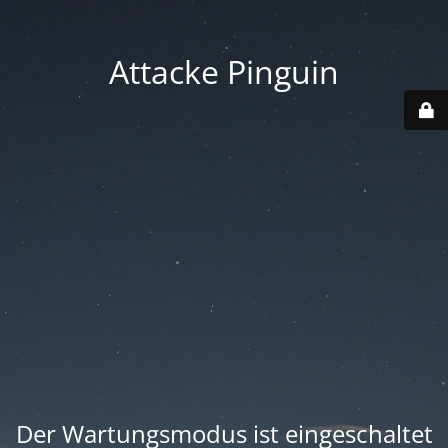
Attacke Pinguin
Der Wartungsmodus ist eingeschaltet