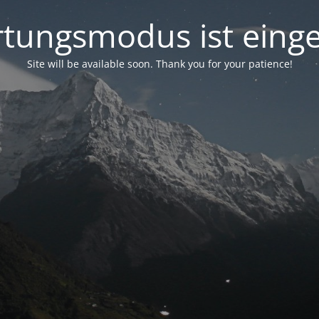
tungsmodus ist einge
Site will be available soon. Thank you for your patience!