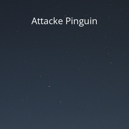
Attacke Pinguin