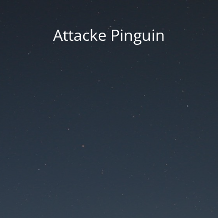
Attacke Pinguin