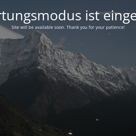
tungsmodus ist einge
Site will be available soon. Thank you for your patience!