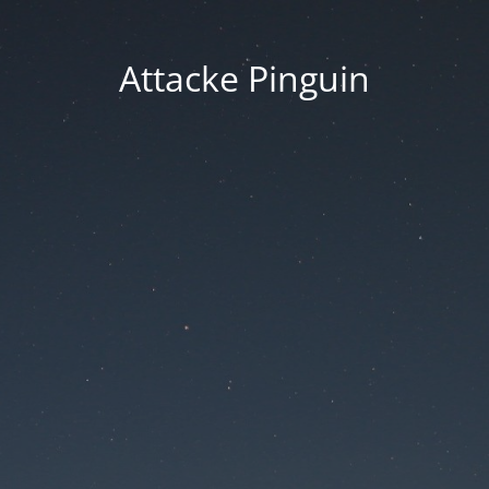
Attacke Pinguin