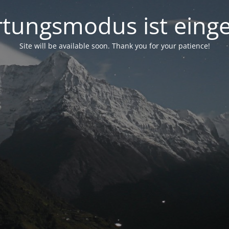
tungsmodus ist einge
Site will be available soon. Thank you for your patience!