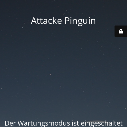
Attacke Pinguin
Der Wartungsmodus ist eingeschaltet