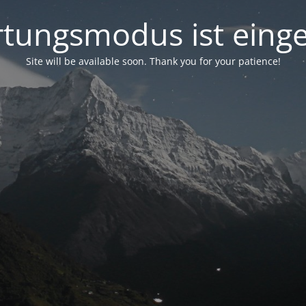
tungsmodus ist einge
Site will be available soon. Thank you for your patience!