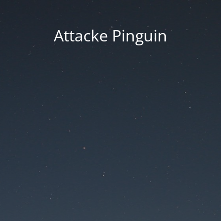
Attacke Pinguin