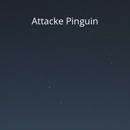
Attacke Pinguin