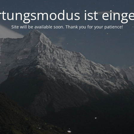
tungsmodus ist einge
Site will be available soon. Thank you for your patience!