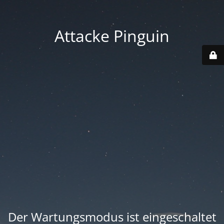
Attacke Pinguin
Der Wartungsmodus ist eingeschaltet