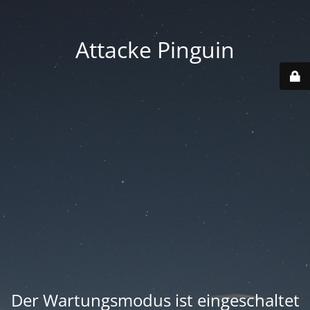
Attacke Pinguin
Der Wartungsmodus ist eingeschaltet