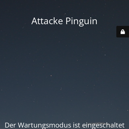
Attacke Pinguin
Der Wartungsmodus ist eingeschaltet