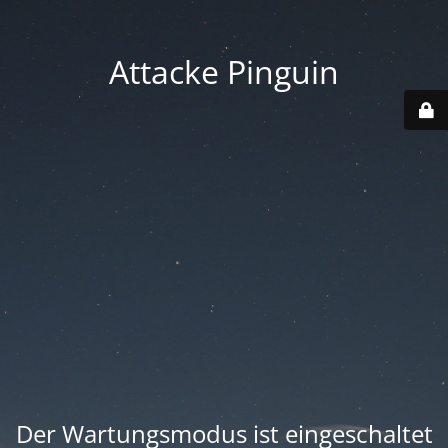
Attacke Pinguin
Der Wartungsmodus ist eingeschaltet