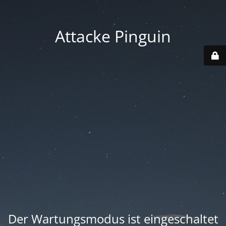
Attacke Pinguin
Der Wartungsmodus ist eingeschaltet