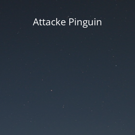
Attacke Pinguin