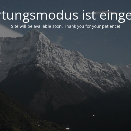
tungsmodus ist einge
Site will be available soon. Thank you for your patience!