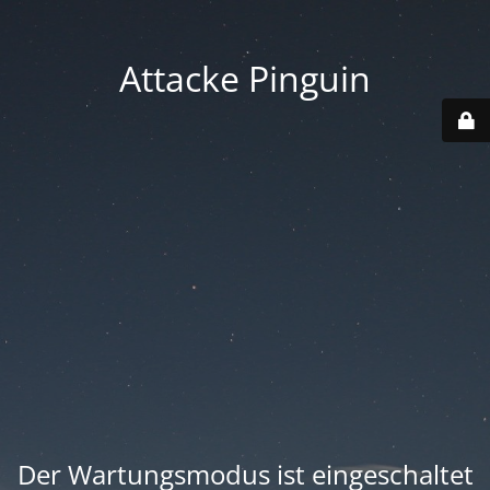
Attacke Pinguin
Der Wartungsmodus ist eingeschaltet