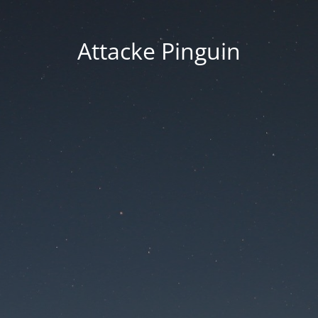
Attacke Pinguin