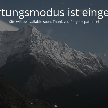
tungsmodus ist einge
Site will be available soon. Thank you for your patience!