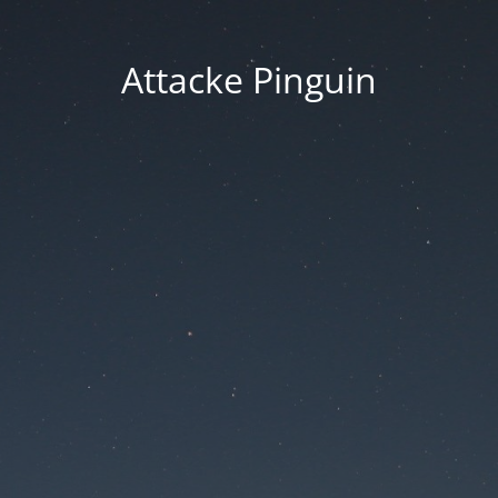
Attacke Pinguin