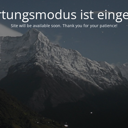
tungsmodus ist einge
Site will be available soon. Thank you for your patience!