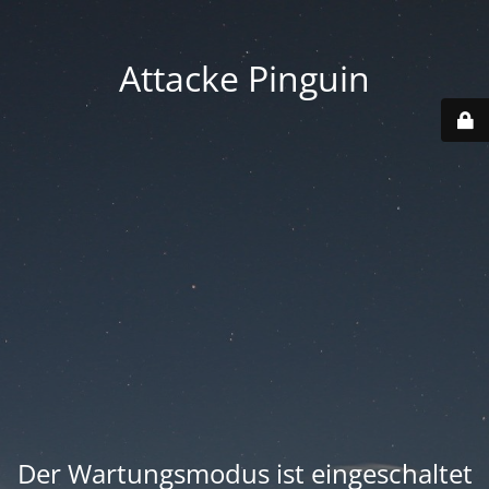
Attacke Pinguin
Der Wartungsmodus ist eingeschaltet