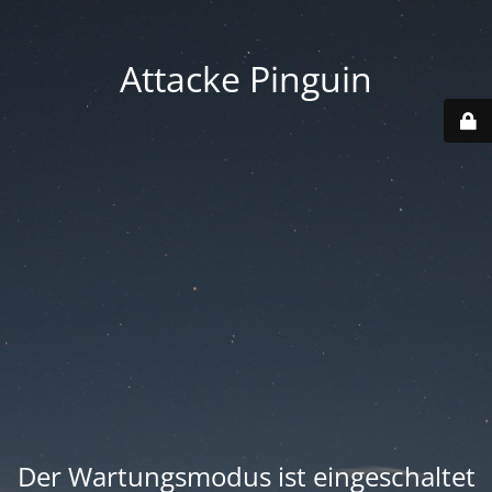
Attacke Pinguin
Der Wartungsmodus ist eingeschaltet