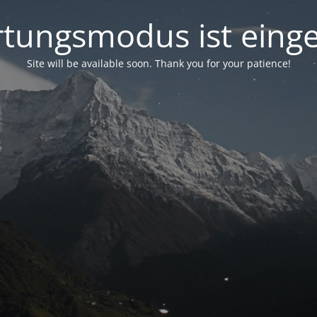
tungsmodus ist einge
Site will be available soon. Thank you for your patience!