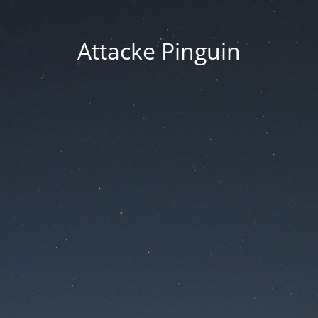
Attacke Pinguin