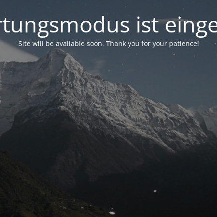
tungsmodus ist einge
Site will be available soon. Thank you for your patience!