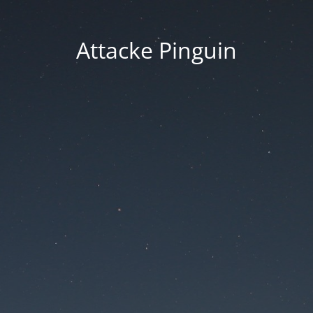
Attacke Pinguin