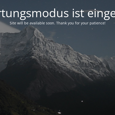
tungsmodus ist einge
Site will be available soon. Thank you for your patience!