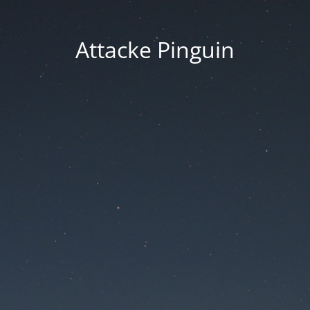
Attacke Pinguin