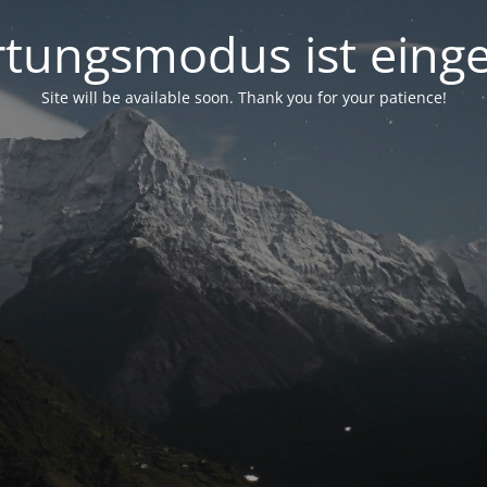
tungsmodus ist einge
Site will be available soon. Thank you for your patience!