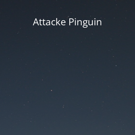
Attacke Pinguin