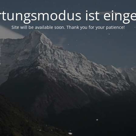
tungsmodus ist einge
Site will be available soon. Thank you for your patience!