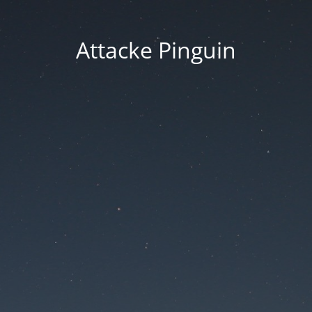
Attacke Pinguin