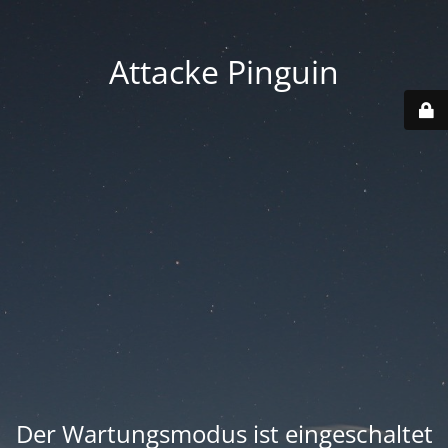
Attacke Pinguin
Der Wartungsmodus ist eingeschaltet