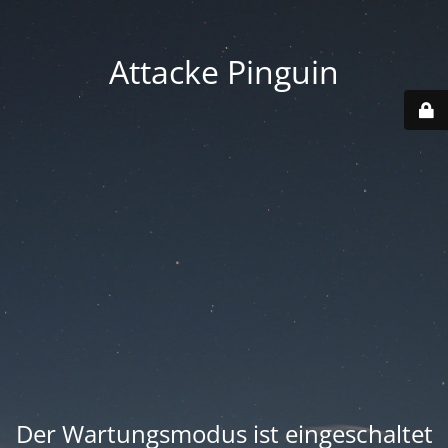
Attacke Pinguin
Der Wartungsmodus ist eingeschaltet