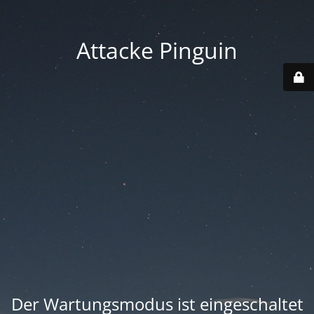
Attacke Pinguin
Der Wartungsmodus ist eingeschaltet