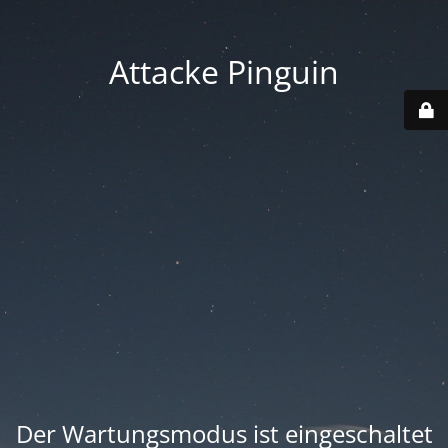
Attacke Pinguin
Der Wartungsmodus ist eingeschaltet