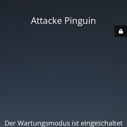
Attacke Pinguin
Der Wartungsmodus ist eingeschaltet