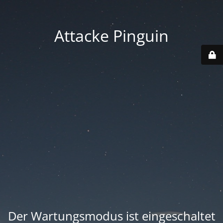
Attacke Pinguin
Der Wartungsmodus ist eingeschaltet