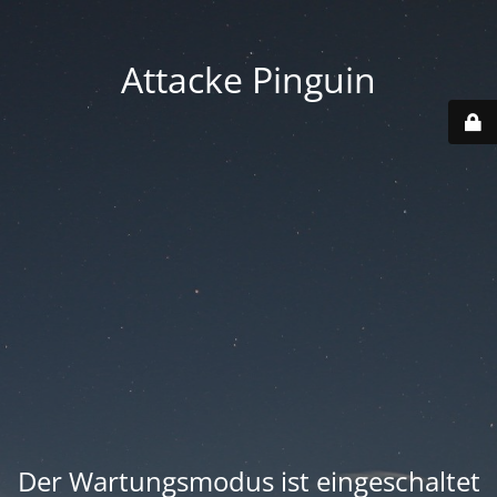
Attacke Pinguin
Der Wartungsmodus ist eingeschaltet