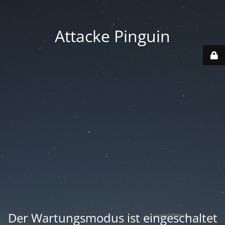
Attacke Pinguin
Der Wartungsmodus ist eingeschaltet