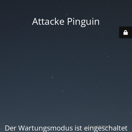
Attacke Pinguin
Der Wartungsmodus ist eingeschaltet