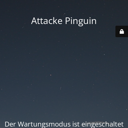
Attacke Pinguin
Der Wartungsmodus ist eingeschaltet