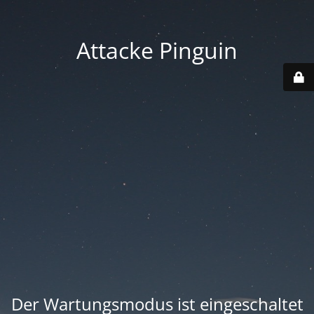
Attacke Pinguin
Der Wartungsmodus ist eingeschaltet