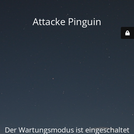
Attacke Pinguin
Der Wartungsmodus ist eingeschaltet