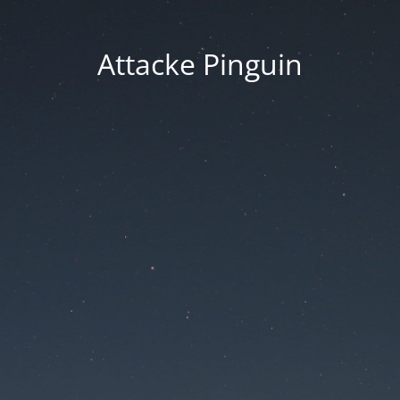
Attacke Pinguin