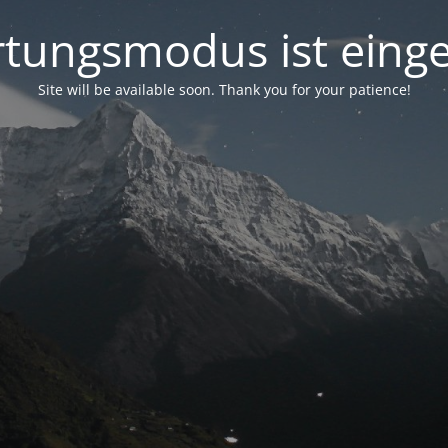
tungsmodus ist einge
Site will be available soon. Thank you for your patience!