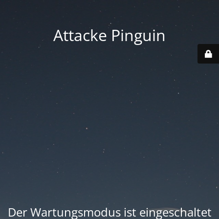
Attacke Pinguin
Der Wartungsmodus ist eingeschaltet