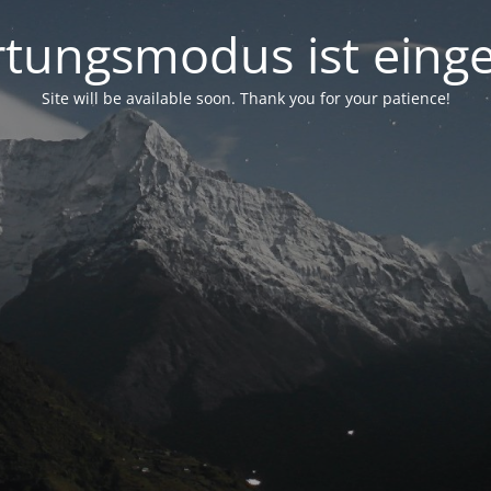
tungsmodus ist einge
Site will be available soon. Thank you for your patience!