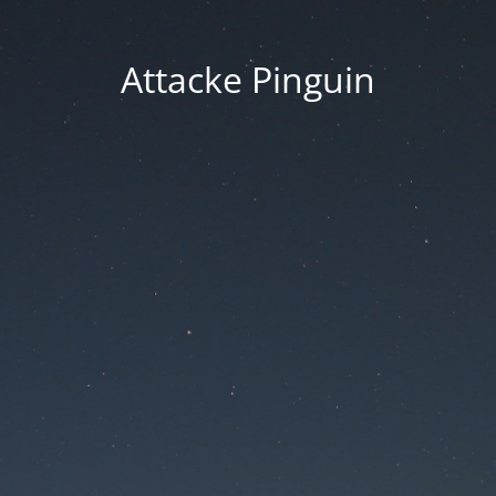
Attacke Pinguin