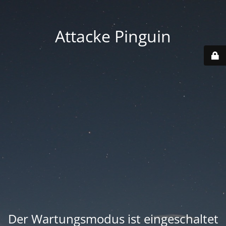
Attacke Pinguin
Der Wartungsmodus ist eingeschaltet