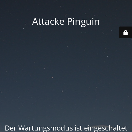
Attacke Pinguin
Der Wartungsmodus ist eingeschaltet