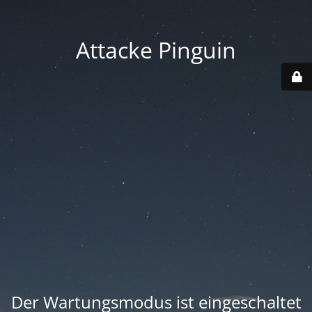
Attacke Pinguin
Der Wartungsmodus ist eingeschaltet