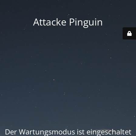
Attacke Pinguin
Der Wartungsmodus ist eingeschaltet