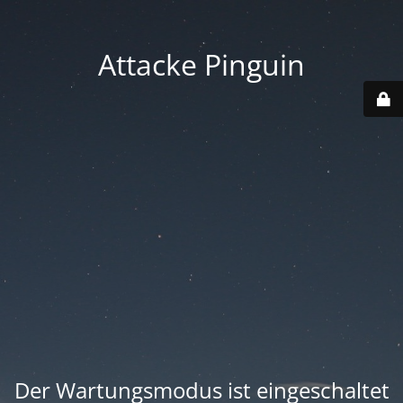
Attacke Pinguin
Der Wartungsmodus ist eingeschaltet