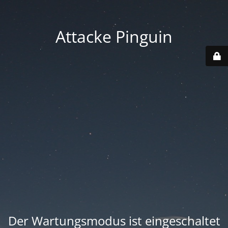
Attacke Pinguin
Der Wartungsmodus ist eingeschaltet