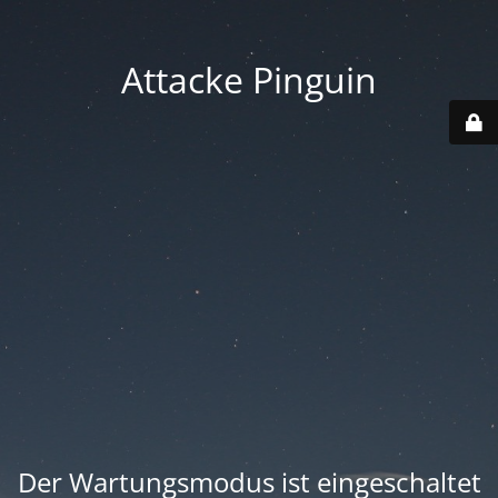
Attacke Pinguin
Der Wartungsmodus ist eingeschaltet