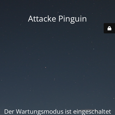
Attacke Pinguin
Der Wartungsmodus ist eingeschaltet