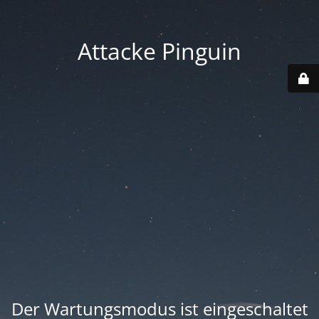
Attacke Pinguin
Der Wartungsmodus ist eingeschaltet