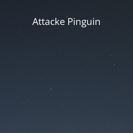
Attacke Pinguin