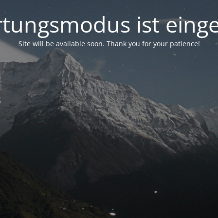
tungsmodus ist einge
Site will be available soon. Thank you for your patience!