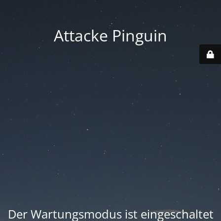
Attacke Pinguin
Der Wartungsmodus ist eingeschaltet